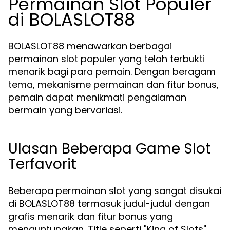
Permainan Slot Populer
di BOLASLOT88
BOLASLOT88 menawarkan berbagai
permainan slot populer yang telah terbukti
menarik bagi para pemain. Dengan beragam
tema, mekanisme permainan dan fitur bonus,
pemain dapat menikmati pengalaman
bermain yang bervariasi.
Ulasan Beberapa Game Slot
Terfavorit
Beberapa permainan slot yang sangat disukai
di BOLASLOT88 termasuk judul-judul dengan
grafis menarik dan fitur bonus yang
menguntungkan. Title seperti "King of Slots"