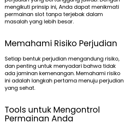
mengikuti prinsip ini, Anda dapat menikmati
permainan slot tanpa terjebak dalam
masalah yang lebih besar.
Memahami Risiko Perjudian
Setiap bentuk perjudian mengandung risiko,
dan penting untuk menyadari bahwa tidak
ada jaminan kemenangan. Memahami risiko
ini adalah langkah pertama menuju perjudian
yang sehat.
Tools untuk Mengontrol
Permainan Anda