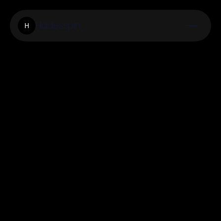
Hadesspin
H