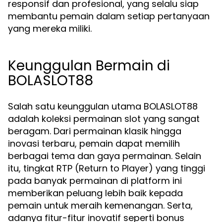
responsif dan profesional, yang selalu siap
membantu pemain dalam setiap pertanyaan
yang mereka miliki.
Keunggulan Bermain di
BOLASLOT88
Salah satu keunggulan utama BOLASLOT88
adalah koleksi permainan slot yang sangat
beragam. Dari permainan klasik hingga
inovasi terbaru, pemain dapat memilih
berbagai tema dan gaya permainan. Selain
itu, tingkat RTP (Return to Player) yang tinggi
pada banyak permainan di platform ini
memberikan peluang lebih baik kepada
pemain untuk meraih kemenangan. Serta,
adanya fitur-fitur inovatif seperti bonus