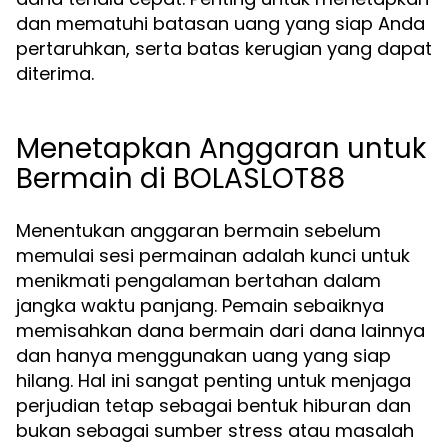
dan mematuhi batasan uang yang siap Anda
pertaruhkan, serta batas kerugian yang dapat
diterima.
Menetapkan Anggaran untuk
Bermain di BOLASLOT88
Menentukan anggaran bermain sebelum
memulai sesi permainan adalah kunci untuk
menikmati pengalaman bertahan dalam
jangka waktu panjang. Pemain sebaiknya
memisahkan dana bermain dari dana lainnya
dan hanya menggunakan uang yang siap
hilang. Hal ini sangat penting untuk menjaga
perjudian tetap sebagai bentuk hiburan dan
bukan sebagai sumber stress atau masalah