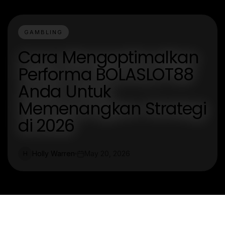
GAMBLING
Cara Mengoptimalkan
Performa BOLASLOT88
Anda Untuk
Memenangkan Strategi
di 2026
Holly Warren
May 20, 2026
H