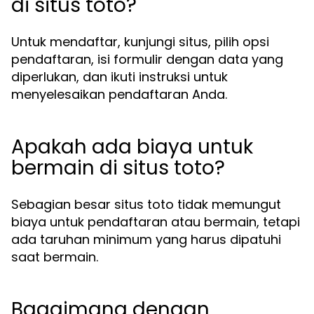
di situs toto?
Untuk mendaftar, kunjungi situs, pilih opsi
pendaftaran, isi formulir dengan data yang
diperlukan, dan ikuti instruksi untuk
menyelesaikan pendaftaran Anda.
Apakah ada biaya untuk
bermain di situs toto?
Sebagian besar situs toto tidak memungut
biaya untuk pendaftaran atau bermain, tetapi
ada taruhan minimum yang harus dipatuhi
saat bermain.
Bagaimana dengan