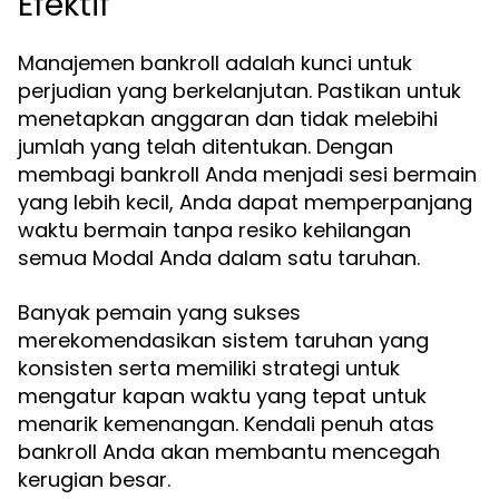
Efektif
Manajemen bankroll adalah kunci untuk
perjudian yang berkelanjutan. Pastikan untuk
menetapkan anggaran dan tidak melebihi
jumlah yang telah ditentukan. Dengan
membagi bankroll Anda menjadi sesi bermain
yang lebih kecil, Anda dapat memperpanjang
waktu bermain tanpa resiko kehilangan
semua Modal Anda dalam satu taruhan.
Banyak pemain yang sukses
merekomendasikan sistem taruhan yang
konsisten serta memiliki strategi untuk
mengatur kapan waktu yang tepat untuk
menarik kemenangan. Kendali penuh atas
bankroll Anda akan membantu mencegah
kerugian besar.