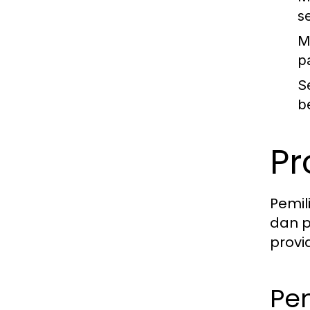
s
M
p
S
b
Pr
Pemil
dan p
provi
Pen