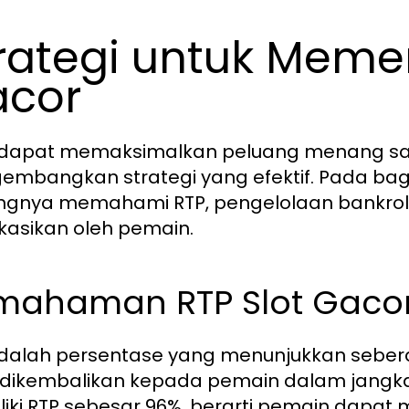
rategi untuk Meme
acor
dapat memaksimalkan peluang menang saat
mbangkan strategi yang efektif. Pada bag
ngnya memahami RTP, pengelolaan bankroll,
ikasikan oleh pemain.
mahaman RTP Slot Gaco
dalah persentase yang menunjukkan sebera
dikembalikan kepada pemain dalam jangka p
iki RTP sebesar 96%, berarti pemain dapat