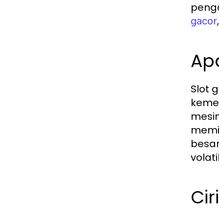
penga
gacor
Apa
Slot 
kemen
mesin
memil
besar
volat
Cir