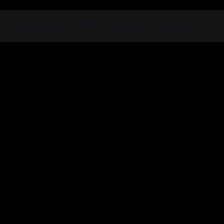
Home Page
News
About Us
Contact us