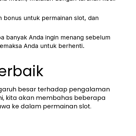
 bonus untuk permainan slot, dan
a banyak Anda ingin menang sebelum
 memaksa Anda untuk berhenti.
erbaik
engaruh besar terhadap pengalaman
ini, kita akan membahas beberapa
awa ke dalam permainan slot.