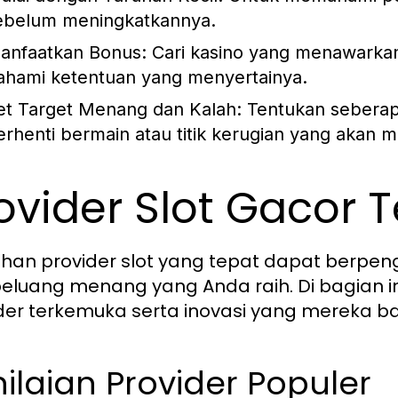
ebelum meningkatkannya.
anfaatkan Bonus:
Cari kasino yang menawarkan
ahami ketentuan yang menyertainya.
et Target Menang dan Kalah:
Tentukan seberap
erhenti bermain atau titik kerugian yang akan
ovider Slot Gacor T
ihan provider slot yang tepat dapat berp
eluang menang yang Anda raih. Di bagian 
der terkemuka serta inovasi yang mereka b
ilaian Provider Populer