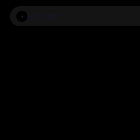
Hadesspin
H