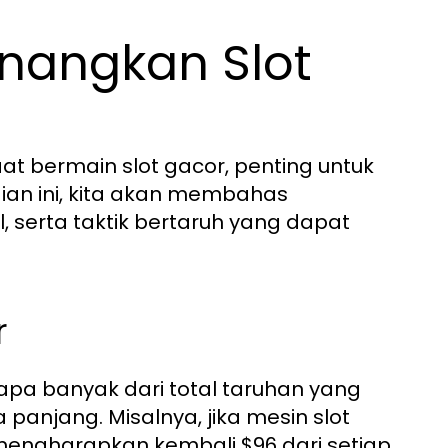
nangkan Slot
 bermain slot gacor, penting untuk
ian ini, kita akan membahas
 serta taktik bertaruh yang dapat
r
pa banyak dari total taruhan yang
anjang. Misalnya, jika mesin slot
 mengharapkan kembali $96 dari setiap