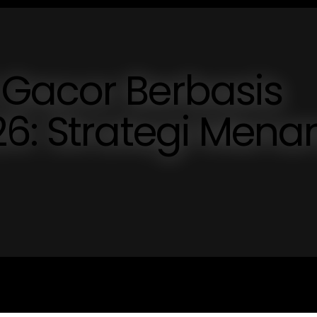
Gacor Berbasis
26: Strategi Mena